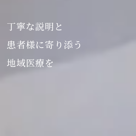
丁寧な説明と
患者様に寄り添う
地域医療を