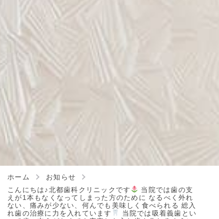
ホーム
お知らせ
こんにちは♪北都歯科クリニックです
当院では歯の支
えが1本もなくなってしまった方のために なるべく外れ
ない、痛みが少ない、何んでも美味しく食べられる 総入
れ歯の治療に力を入れています
当院では吸着義歯とい