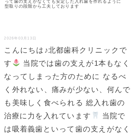
って歯の支えがなくても安定した入れ歯を作れるように
型取りの段階から工夫しております
2026年03月13日
こんにちは♪北都歯科クリニックで
す
当院では歯の支えが1本もなく
なってしまった方のために なるべ
く外れない、痛みが少ない、何んで
も美味しく食べられる 総入れ歯の
治療に力を入れています
当院で
は吸着義歯といって歯の支えがなく