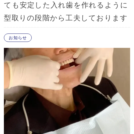
ても安定した入れ歯を作れるように
型取りの段階から工夫しております
お知らせ