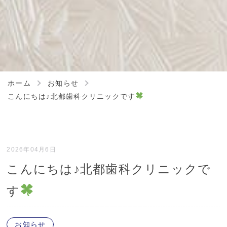
ホーム
お知らせ
こんにちは♪北都歯科クリニックです
2026年04月6日
こんにちは♪北都歯科クリニックで
す
お知らせ