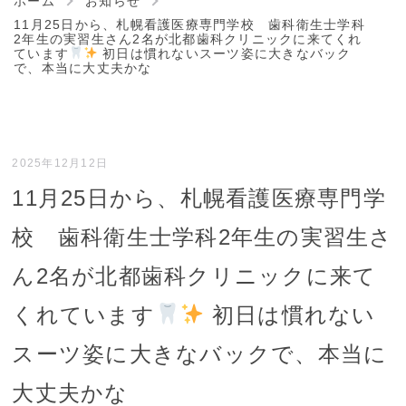
ホーム
お知らせ
11月25日から、札幌看護医療専門学校 歯科衛生士学科
2年生の実習生さん2名が北都歯科クリニックに来てくれ
ています
初日は慣れないスーツ姿に大きなバック
で、本当に大丈夫かな
2025年12月12日
11月25日から、札幌看護医療専門学
校 歯科衛生士学科2年生の実習生さ
ん2名が北都歯科クリニックに来て
くれています
初日は慣れない
スーツ姿に大きなバックで、本当に
大丈夫かな