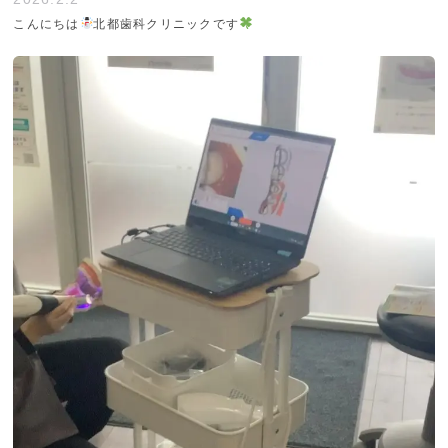
こんにちは
北都歯科クリニックです