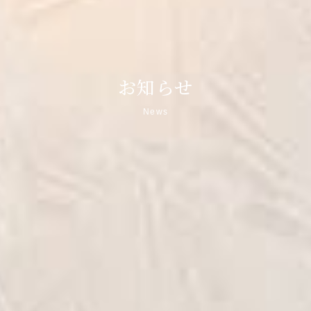
お知らせ
News