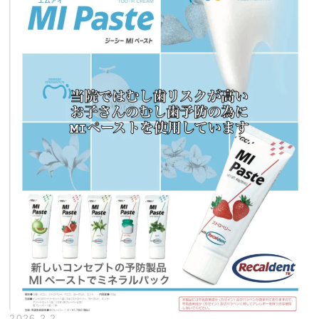
2026.2.2