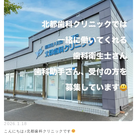
2026.1.18
こんにちは♪北都歯科クリニックです