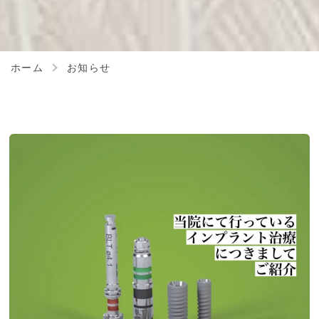
ホーム
お知らせ