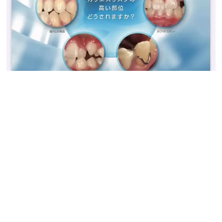
2026.1.16
こんにちは♪北都歯科クリニックです