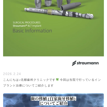
2026.2.24
こんにちは♪北都歯科クリニックです
今回は当院で行っているイン
プラント治療についてご紹介します